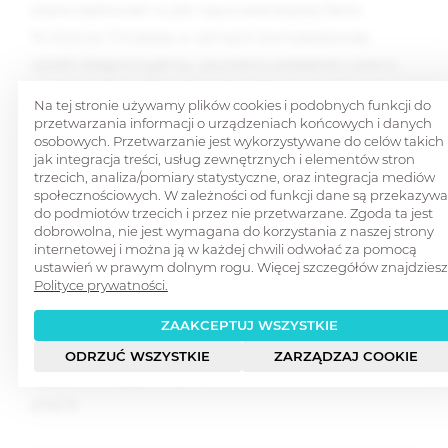
zapoczątkować w jak najwcześniejszej fazie.
W Klinice Timeless w ramach kompleksowej
opieki diagnozujemy, usuwamy preparat z piersi,
na życzenie zastępujemy bezpiecznymi
Na tej stronie używamy plików cookies i podobnych funkcji do
implantami, a w najtrudniejszych przypadkach
przetwarzania informacji o urządzeniach końcowych i danych
osobowych. Przetwarzanie jest wykorzystywane do celów takich
przeprowadzamy rekonstrukcję piersi.
jak integracja treści, usług zewnętrznych i elementów stron
trzecich, analiza/pomiary statystyczne, oraz integracja mediów
Panie zaniepokojone swoim stanem zdrowia
społecznościowych. W zależności od funkcji dane są przekazyw
do podmiotów trzecich i przez nie przetwarzane. Zgoda ta jest
mogą
umówić się na konsultację
, dzwoniąc
dobrowolna, nie jest wymagana do korzystania z naszej strony
pod numer (+48) 508 713 484.
internetowej i można ją w każdej chwili odwołać za pomocą
ustawień w prawym dolnym rogu. Więcej szczegółów znajdziesz
Polityce prywatności.
Starsze
Nowsze
Unikalna operacja
Obniżona cena
ZAAKCEPTUJ WSZYSTKIE
wszczepienia
za konsultacje
ODRZUĆ WSZYSTKIE
ZARZĄDZAJ COOKIE
hydraulicznego implantu
prącia